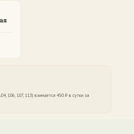
ая
, 106, 107, 113) взимается 450 ₽ в сутки за